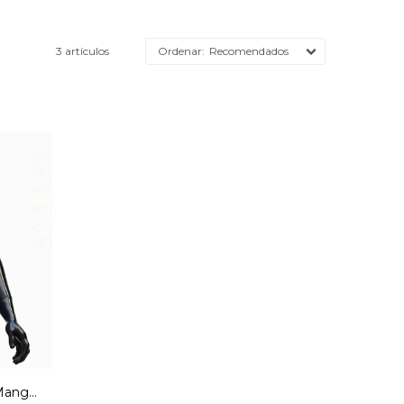
3 artículos
Recomendados
 Manga