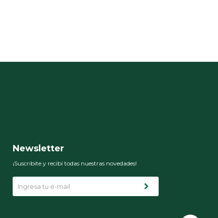
Newsletter
¡Suscribite y recibí todas nuestras novedades!