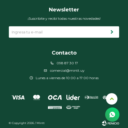
Newsletter
¡Suscribite y recibí todas nuestras novedades!
Contacto
098 87 30 17
comercial@mintt.uy
Lunes a viernes de 10:00 a 17:00 horas
© Copyright 2026 / Mintt