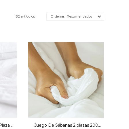
32 artículos
Recomendados
Plaza y
Juego De Sábanas 2 plazas 200