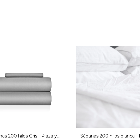
as 200 hilos Gris - Plaza y
Sábanas 200 hilos blanca - 