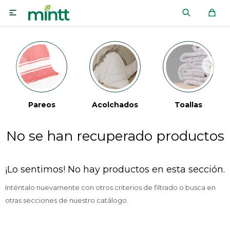

Pareos
Acolchados
Toallas
No se han recuperado productos
¡Lo sentimos! No hay productos en esta sección.
Inténtalo nuevamente con otros criterios de filtrado o busca en
otras secciones de nuestro catálogo.