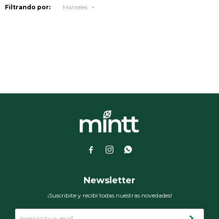
Filtrando por:
Manteles



Newsletter
¡Suscribite y recibí todas nuestras novedades!