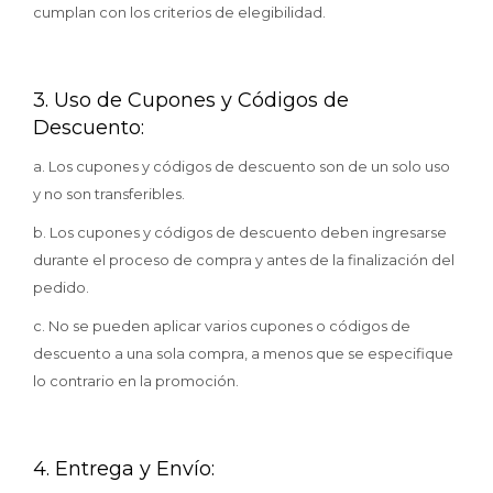
cumplan con los criterios de elegibilidad.
3. Uso de Cupones y Códigos de
Descuento:
a. Los cupones y códigos de descuento son de un solo uso
y no son transferibles.
b. Los cupones y códigos de descuento deben ingresarse
durante el proceso de compra y antes de la finalización del
pedido.
c. No se pueden aplicar varios cupones o códigos de
descuento a una sola compra, a menos que se especifique
lo contrario en la promoción.
4. Entrega y Envío: