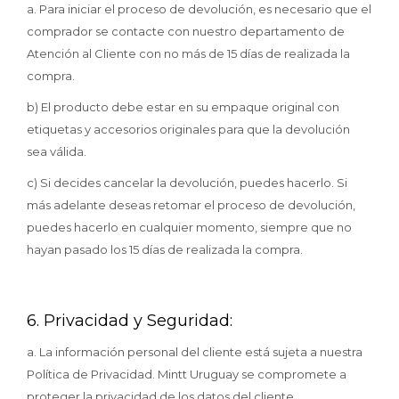
a. Para iniciar el proceso de devolución, es necesario que el
comprador se contacte con nuestro departamento de
Atención al Cliente con no más de 15 días de realizada la
compra.
b) El producto debe estar en su empaque original con
etiquetas y accesorios originales para que la devolución
sea válida.
c) Si decides cancelar la devolución, puedes hacerlo. Si
más adelante deseas retomar el proceso de devolución,
puedes hacerlo en cualquier momento, siempre que no
hayan pasado los 15 días de realizada la compra.
6. Privacidad y Seguridad:
a. La información personal del cliente está sujeta a nuestra
Política de Privacidad. Mintt Uruguay se compromete a
proteger la privacidad de los datos del cliente.