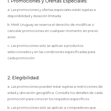
1. Promociones y Ofertas Especiales:
a. Las promociones y ofertas especiales están sujetas a
disponibilidad y duración limitada.
b. Mintt Uruguay se reserva el derecho de modificar o
cancelar promociones en cualquier momento sin previo
aviso.
c. Las promociones solo se aplican a productos
seleccionados y en las condiciones especificadas para
cada promoción.
2. Elegibilidad:
a. Las promociones pueden estar sujetas a restricciones de
edad y ubicación geográfica. Consulte los detalles de cada
promoción para conocer los requisitos específicos.
b. Las promociones solo se aplican a compradores que