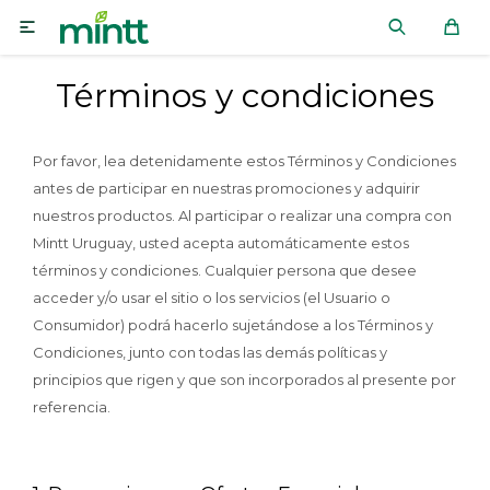

Términos y condiciones
Por favor, lea detenidamente estos Términos y Condiciones
antes de participar en nuestras promociones y adquirir
nuestros productos. Al participar o realizar una compra con
Mintt Uruguay, usted acepta automáticamente estos
términos y condiciones. Cualquier persona que desee
acceder y/o usar el sitio o los servicios (el Usuario o
Consumidor) podrá hacerlo sujetándose a los Términos y
Condiciones, junto con todas las demás políticas y
principios que rigen y que son incorporados al presente por
referencia.