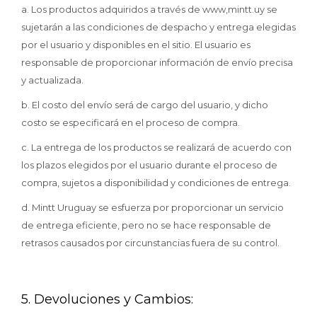
a. Los productos adquiridos a través de www,mintt.uy se
sujetarán a las condiciones de despacho y entrega elegidas
por el usuario y disponibles en el sitio. El usuario es
responsable de proporcionar información de envío precisa
y actualizada.
b. El costo del envío será de cargo del usuario, y dicho
costo se especificará en el proceso de compra.
c. La entrega de los productos se realizará de acuerdo con
los plazos elegidos por el usuario durante el proceso de
compra, sujetos a disponibilidad y condiciones de entrega.
d. Mintt Uruguay se esfuerza por proporcionar un servicio
de entrega eficiente, pero no se hace responsable de
retrasos causados por circunstancias fuera de su control.
5. Devoluciones y Cambios: