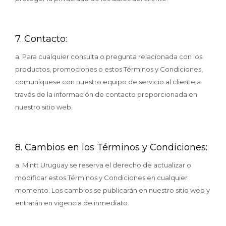
7. Contacto:
a. Para cualquier consulta o pregunta relacionada con los
productos, promociones o estos Términos y Condiciones,
comuníquese con nuestro equipo de servicio al cliente a
través de la información de contacto proporcionada en
nuestro sitio web.
8. Cambios en los Términos y Condiciones:
a. Mintt Uruguay se reserva el derecho de actualizar o
modificar estos Términos y Condiciones en cualquier
momento. Los cambios se publicarán en nuestro sitio web y
entrarán en vigencia de inmediato.