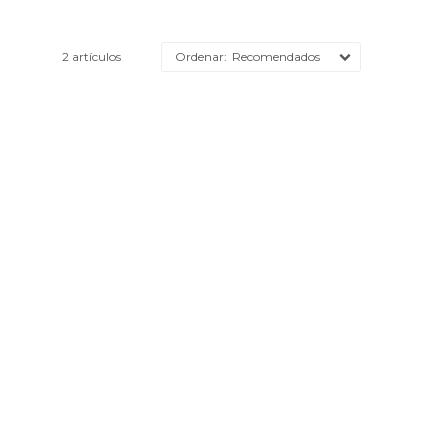
2 artículos
Recomendados