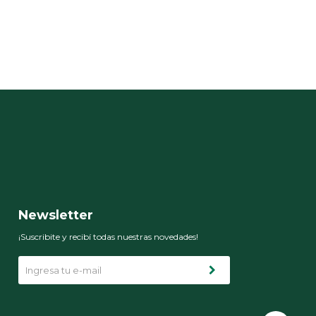
Newsletter
¡Suscribite y recibí todas nuestras novedades!