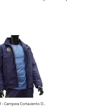
M - Campera Cortaviento De