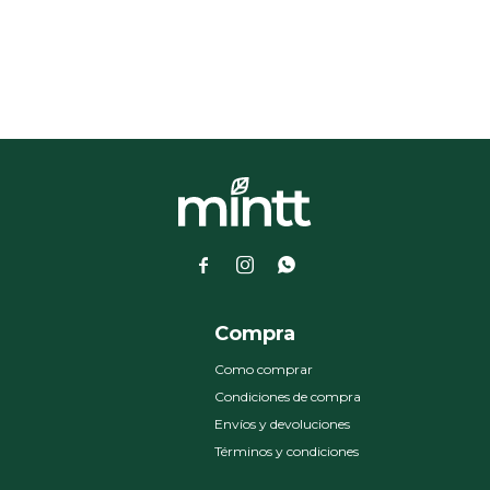



a
Compra
Como comprar
Condiciones de compra
Envíos y devoluciones
Términos y condiciones