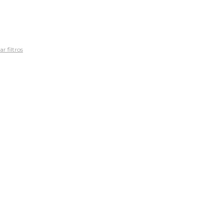
r filtros