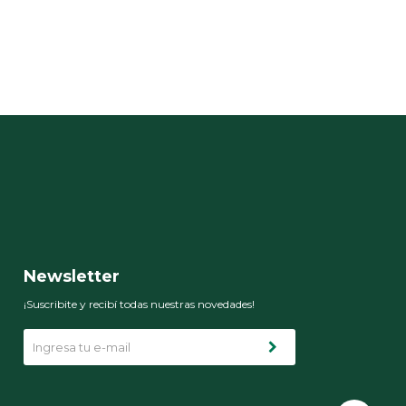
Newsletter
¡Suscribite y recibí todas nuestras novedades!