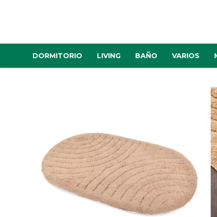
DORMITORIO
LIVING
BAÑO
VARIOS