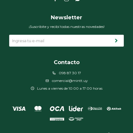
Newsletter
¡Suscribite y recibí todas nuestras novedades!
Contacto
098 87 30 17
comercial@mintt.uy
Lunes a viernes de 10:00 a 17:00 horas