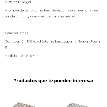
Mintt en tu hogar.
Alfombra de baño con relleno de espuma con memoria que
brinda confort y gran absorción a la humedad.
Características:
Composición: 100% poliéster, relleno: espuma Memory Foam
12mm
Medidas : 40cm x 60cm
Productos que te pueden interesar