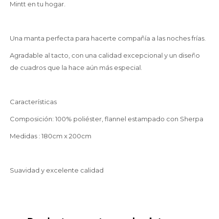
Mintt en tu hogar.
Una manta perfecta para hacerte compañía a las noches frías.
Agradable al tacto, con una calidad excepcional y un diseño
de cuadros que la hace aún más especial.
Características
Composición: 100% poliéster, flannel estampado con Sherpa
Medidas : 180cm x 200cm
Suavidad y excelente calidad