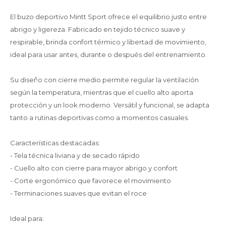
El buzo deportivo Mintt Sport ofrece el equilibrio justo entre
abrigo y ligereza. Fabricado en tejido técnico suave y
respirable, brinda confort térmico y libertad de movimiento,
ideal para usar antes, durante o después del entrenamiento.
Su diseño con cierre medio permite regular la ventilación
según la temperatura, mientras que el cuello alto aporta
protección y un look moderno. Versátil y funcional, se adapta
tanto a rutinas deportivas como a momentos casuales.
Características destacadas:
- Tela técnica liviana y de secado rápido
- Cuello alto con cierre para mayor abrigo y confort
- Corte ergonómico que favorece el movimiento
- Terminaciones suaves que evitan el roce
Ideal para: