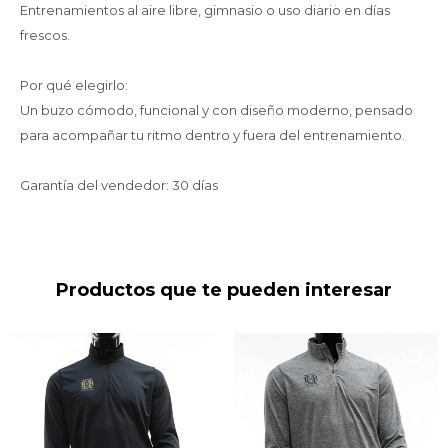
Entrenamientos al aire libre, gimnasio o uso diario en días
frescos.
Por qué elegirlo:
Un buzo cómodo, funcional y con diseño moderno, pensado
para acompañar tu ritmo dentro y fuera del entrenamiento.
Garantía del vendedor: 30 días
Productos que te pueden interesar