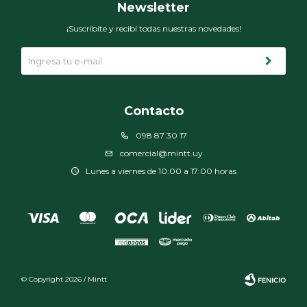
Newsletter
¡Suscribite y recibí todas nuestras novedades!
Contacto
098 87 30 17
comercial@mintt.uy
Lunes a viernes de 10:00 a 17:00 horas
© Copyright 2026 / Mintt