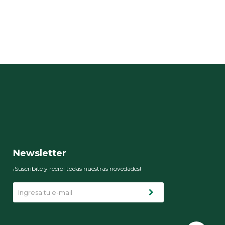
Newsletter
¡Suscribite y recibí todas nuestras novedades!