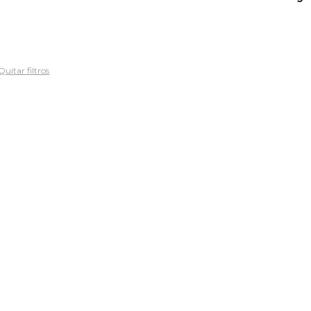
Quitar filtros