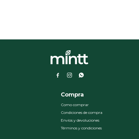



a
Compra
Como comprar
Condiciones de compra
Envíos y devoluciones
Términos y condiciones