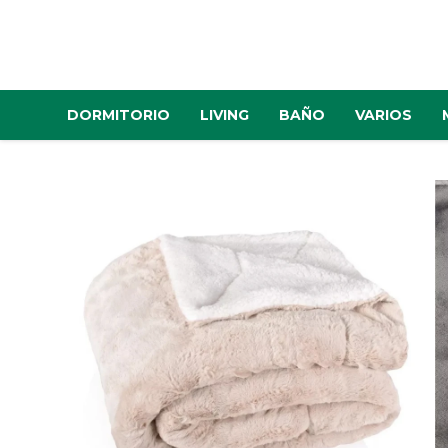
DORMITORIO
LIVING
BAÑO
VARIOS