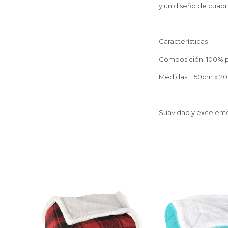
y un diseño de cuadr
Características
Composición: 100% p
Medidas : 150cm x 
Suavidad y excelent