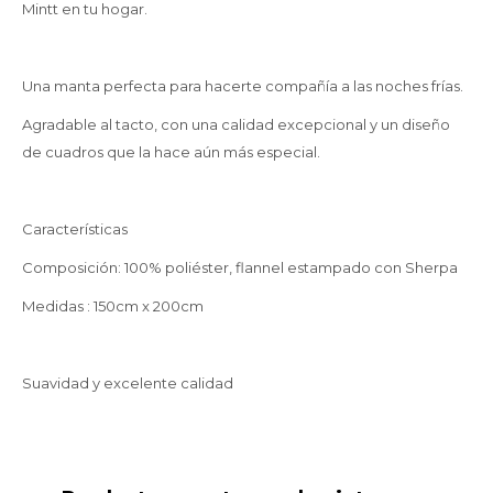
Mintt en tu hogar.
Una manta perfecta para hacerte compañía a las noches frías.
Agradable al tacto, con una calidad excepcional y un diseño
de cuadros que la hace aún más especial.
Características
Composición: 100% poliéster, flannel estampado con Sherpa
Medidas : 150cm x 200cm
Suavidad y excelente calidad