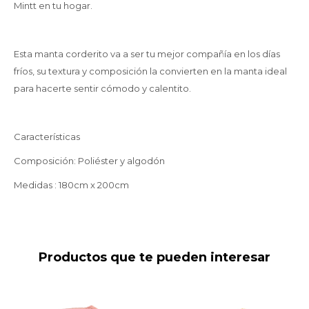
Mintt en tu hogar.
Esta manta corderito va a ser tu mejor compañía en los días
fríos, su textura y composición la convierten en la manta ideal
para hacerte sentir cómodo y calentito.
Características
Composición: Poliéster y algodón
Medidas : 180cm x 200cm
Productos que te pueden interesar