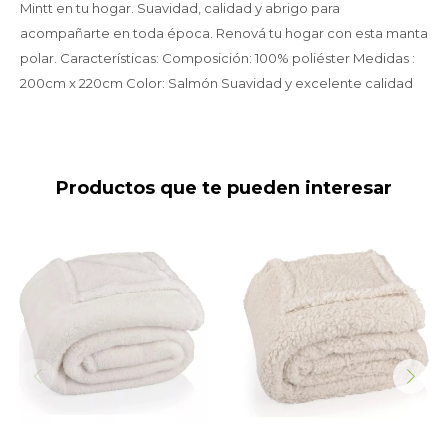
Mintt en tu hogar. Suavidad, calidad y abrigo para
acompañarte en toda época. Renová tu hogar con esta manta
polar. Características: Composición: 100% poliéster Medidas :
200cm x 220cm Color: Salmón Suavidad y excelente calidad
Productos que te pueden interesar
Manta corderito 180x200
Manta corderito 180x200
Blanco
Blanco corderito