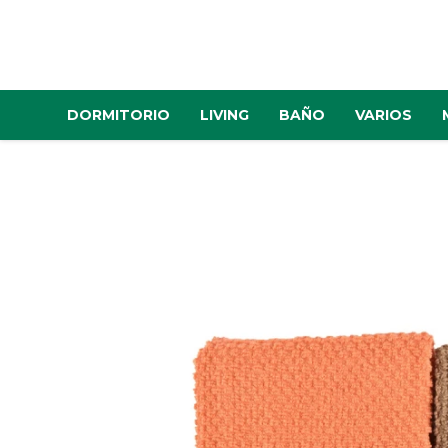
DORMITORIO
LIVING
BAÑO
VARIOS