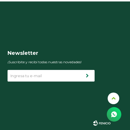
Newsletter
¡Suscribite y recibí todas nuestras novedades!