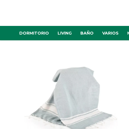
DORMITORIO
LIVING
BAÑO
VARIOS