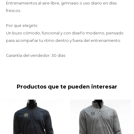
Entrenamientos al aire libre, gimnasio o uso diario en días
frescos.
Por qué elegirlo:
Un buzo cómodo, funcional y con diseño moderno, pensado
para acompañar tu ritmo dentro y fuera del entrenamiento.
Garantía del vendedor: 30 días
Productos que te pueden interesar