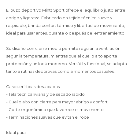
El buzo deportivo Mintt Sport ofrece el equilibrio justo entre
abrigo y ligereza. Fabricado en tejido técnico suave y
respirable, brinda confort térmico y libertad de movimiento,
ideal para usar antes, durante o después del entrenamiento.
Su diseño con cierre medio permite regular la ventilación
según la temperatura, mientras que el cuello alto aporta
protección y un look moderno. Versátil y funcional, se adapta
tanto a rutinas deportivas como a momentos casuales.
Características destacadas:
- Tela técnica liviana y de secado rápido
- Cuello alto con cierre para mayor abrigo y confort
- Corte ergonómico que favorece el movimiento
- Terminaciones suaves que evitan el roce
Ideal para: