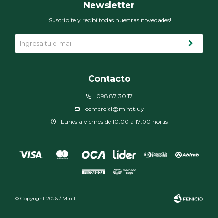
Newsletter
¡Suscribite y recibí todas nuestras novedades!
Contacto
098 87 30 17
comercial@mintt.uy
Lunes a viernes de 10:00 a 17:00 horas
© Copyright 2026 / Mintt