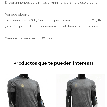
Entrenamientos de gimnasio, running, ciclismo o uso urbano.
Por qué elegirla:
Una prenda versátil y funcional que combina tecnología Dry Fit
y diseño, pensada para quienes viven el deporte con actitud.
Garantía del vendedor: 30 días
Productos que te pueden interesar