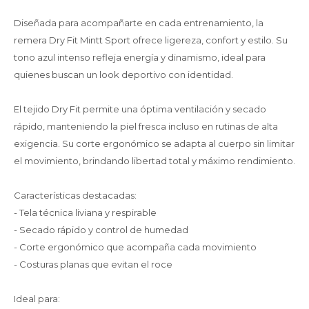
Diseñada para acompañarte en cada entrenamiento, la
remera Dry Fit Mintt Sport ofrece ligereza, confort y estilo. Su
tono azul intenso refleja energía y dinamismo, ideal para
quienes buscan un look deportivo con identidad.
El tejido Dry Fit permite una óptima ventilación y secado
rápido, manteniendo la piel fresca incluso en rutinas de alta
exigencia. Su corte ergonómico se adapta al cuerpo sin limitar
el movimiento, brindando libertad total y máximo rendimiento.
Características destacadas:
- Tela técnica liviana y respirable
- Secado rápido y control de humedad
- Corte ergonómico que acompaña cada movimiento
- Costuras planas que evitan el roce
Ideal para: