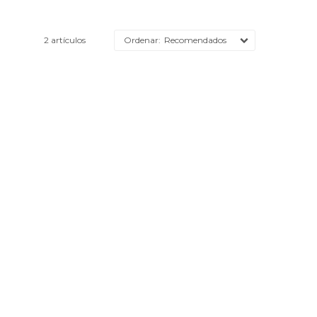
2 artículos
Recomendados