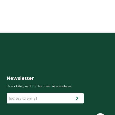
Newsletter
¡Suscribite y recibí todas nuestras novedades!