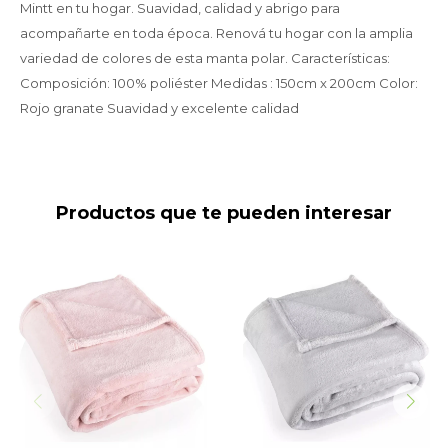
Mintt en tu hogar. Suavidad, calidad y abrigo para
acompañarte en toda época. Renová tu hogar con la amplia
variedad de colores de esta manta polar. Características:
Composición: 100% poliéster Medidas : 150cm x 200cm Color:
Rojo granate Suavidad y excelente calidad
Productos que te pueden interesar
Manta polar 150x200 Rosa
Manta polar 150x200 Gris
Durazno
Perla