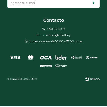
Contacto
098 87 30 17
comercial@mintt.uy
Lunes a viernes de 10:00 a 17:00 horas
© Copyright 2026 / Mintt