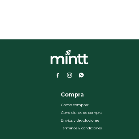



a
Compra
Como comprar
Condiciones de compra
Envíos y devoluciones
Términos y condiciones