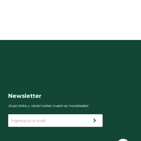
Newsletter
¡Suscribite y recibí todas nuestras novedades!