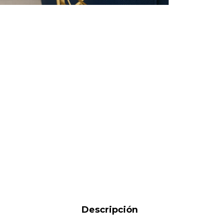
Descripción