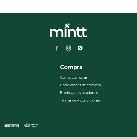



a
Compra
Como comprar
Condiciones de compra
Envíos y devoluciones
Términos y condiciones