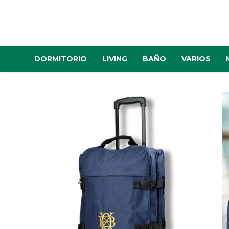
DORMITORIO
LIVING
BAÑO
VARIOS