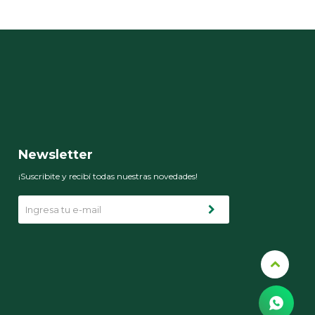
Newsletter
¡Suscribite y recibí todas nuestras novedades!