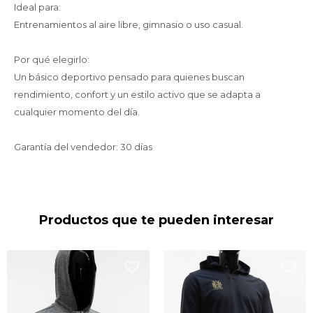
Ideal para:
Entrenamientos al aire libre, gimnasio o uso casual.
Por qué elegirlo:
Un básico deportivo pensado para quienes buscan
rendimiento, confort y un estilo activo que se adapta a
cualquier momento del día.
Garantía del vendedor: 30 días
Productos que te pueden interesar