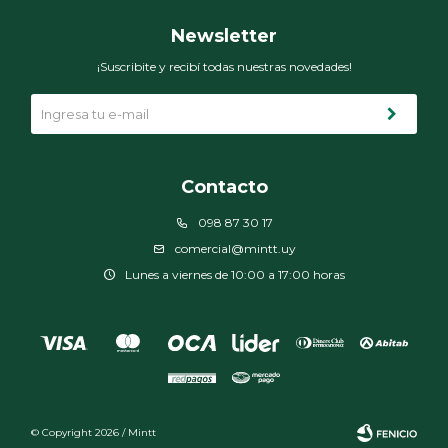
Newsletter
¡Suscribite y recibí todas nuestras novedades!
Contacto
098 87 30 17
comercial@mintt.uy
Lunes a viernes de 10:00 a 17:00 horas
© Copyright 2026 / Mintt