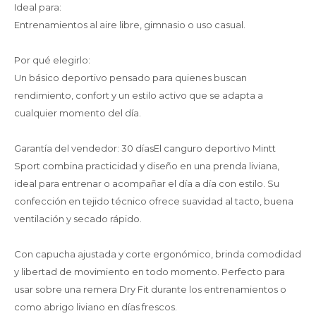
Ideal para:
Entrenamientos al aire libre, gimnasio o uso casual.
Por qué elegirlo:
Un básico deportivo pensado para quienes buscan
rendimiento, confort y un estilo activo que se adapta a
cualquier momento del día.
Garantía del vendedor: 30 díasEl canguro deportivo Mintt
Sport combina practicidad y diseño en una prenda liviana,
ideal para entrenar o acompañar el día a día con estilo. Su
confección en tejido técnico ofrece suavidad al tacto, buena
ventilación y secado rápido.
Con capucha ajustada y corte ergonómico, brinda comodidad
y libertad de movimiento en todo momento. Perfecto para
usar sobre una remera Dry Fit durante los entrenamientos o
como abrigo liviano en días frescos.