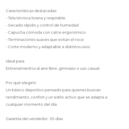
Características destacadas:
- Tela técnica liviana y respirable
- Secado rápido y control de humedad
- Capucha cómoda con calce ergonómico
- Terminaciones suaves que evitan el roce
- Corte moderno y adaptable a distintos usos
Ideal para:
Entrenamientos al aire libre, gimnasio o uso casual.
Por qué elegirlo:
Un básico deportivo pensado para quienes buscan
rendimiento, confort y un estilo activo que se adapta a
cualquier momento del día.
Garantía del vendedor: 30 días