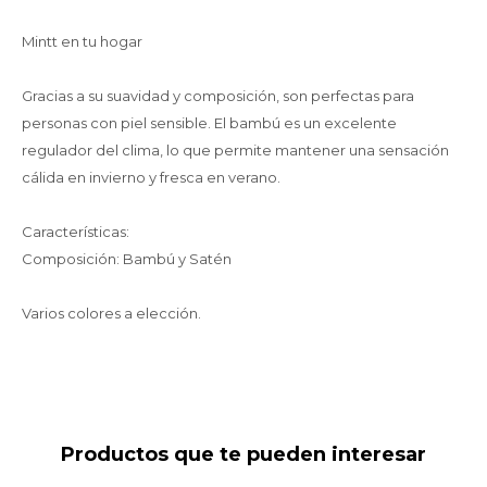
Mintt en tu hogar
Gracias a su suavidad y composición, son perfectas para
personas con piel sensible. El bambú es un excelente
regulador del clima, lo que permite mantener una sensación
cálida en invierno y fresca en verano.
Características:
Composición: Bambú y Satén
Varios colores a elección.
Productos que te pueden interesar