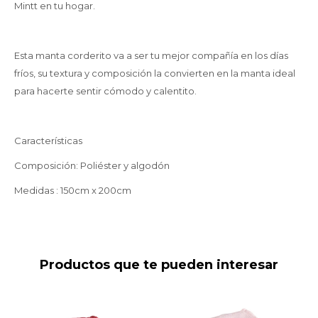
Mintt en tu hogar.
Esta manta corderito va a ser tu mejor compañía en los días
fríos, su textura y composición la convierten en la manta ideal
para hacerte sentir cómodo y calentito.
Características
Composición: Poliéster y algodón
Medidas : 150cm x 200cm
Productos que te pueden interesar