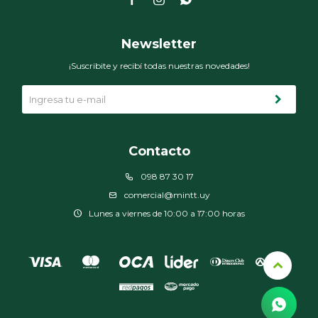
Newsletter
¡Suscribite y recibí todas nuestras novedades!
Contacto
098 87 30 17
comercial@mintt.uy
Lunes a viernes de 10:00 a 17:00 horas