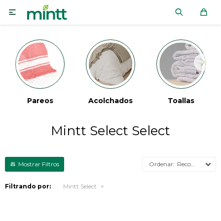

Pareos
Acolchados
Toallas
Mintt Select Select
Recomendados
Filtrando por:
Mintt Select