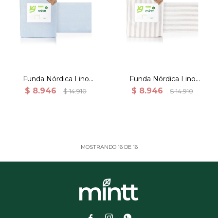
Funda nórdica 165gr lino
Funda nórdica 165gr lino
lavado y algodón percale
lavado y algodón percale
230X260, Celeste
230X260, Lino a rayas
Funda Nórdica Lino
Funda Nórdica Lino
Algodón Percal 165grs
Algodón Percal 165grs
$
8.946
$
8.946
$
14.910
$
14.910
P/acolchado 230x260 -
P/acolchado 230x260 -
Celeste
Lino a rayas
MOSTRANDO
16
DE
16


